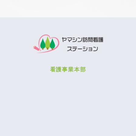
看護事業本部