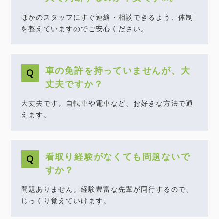
ほかのスタッフにすぐ連絡・相談できるよう、体制
を整えていますのでご安心ください。
車の免許を持っていませんが、大
丈夫ですか？
大丈夫です。自転車や電車など、お好きな方法で通
えます。
看取り経験がなくても問題ないで
すか？
問題ありません。経験豊富な先輩が同行するので、
じっくり覚えていけます。