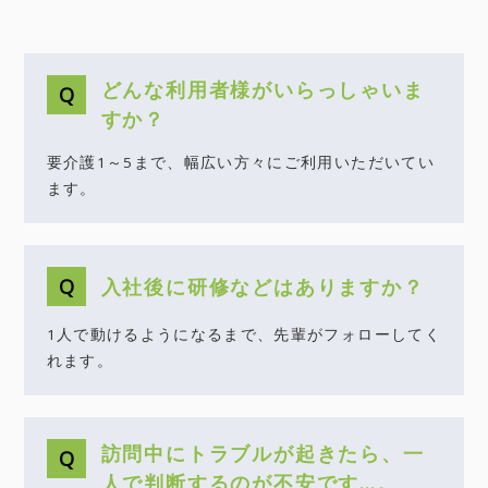
どんな利用者様がいらっしゃいま
すか？
要介護1～5まで、幅広い方々にご利用いただいてい
ます。
入社後に研修などはありますか？
1人で動けるようになるまで、先輩がフォローしてく
れます。
訪問中にトラブルが起きたら、一
人で判断するのが不安です…。