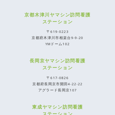
京都木津川ヤマシン訪問看護
ステーション
〒619-0223
京都府木津川市相楽台9-9-20
YMドーム102
長岡京ヤマシン訪問看護
ステーション
〒617-0826
京都府長岡京市開田4-22-22
アグラード長岡京107
東成ヤマシン訪問看護
ステーション