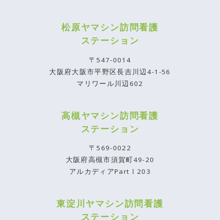
松原ヤマシン訪問看護
ステーション
〒547-0014
大阪府大阪市平野区長吉川辺4-1-56
マリワール川辺602
高槻ヤマシン訪問看護
ステーション
〒569-0022
大阪府高槻市須賀町49-20
アルカディアPartⅠ203
東淀川ヤマシン訪問看護
ステーション