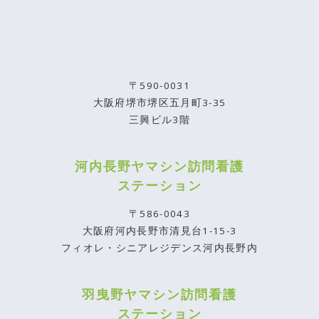
〒590-0031
大阪府堺市堺区五月町3-35
三興ビル3階
河内長野ヤマシン訪問看護
ステーション
〒586-0043
大阪府河内長野市清見台1-15-3
フィオレ・シニアレジデンス河内長野内
羽曳野ヤマシン訪問看護
ステーション