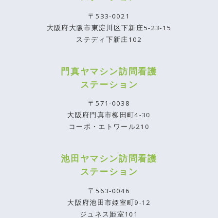
〒533-0021
大阪府大阪市東淀川区下新庄5-23-15
ステディ下新庄102
門真ヤマシン訪問看護
ステーション
〒571-0038
大阪府門真市柳田町4-30
コーポ・エトワール210
池田ヤマシン訪問看護
ステーション
〒563-0046
大阪府池田市姫室町9-12
ジュネス姫室101