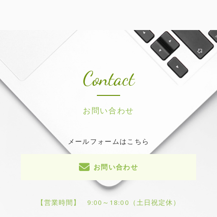
Contact
お問い合わせ
メールフォームはこちら
お問い合わせ
【営業時間】
9:00～18:00（土日祝定休）