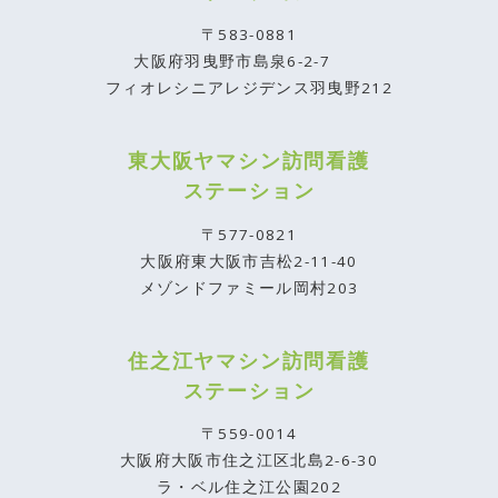
〒583-0881
大阪府羽曳野市島泉6-2-7
フィオレシニアレジデンス羽曳野212
東大阪ヤマシン訪問看護
ステーション
〒577-0821
大阪府東大阪市吉松2-11-40
メゾンドファミール岡村203
住之江ヤマシン訪問看護
ステーション
〒559-0014
大阪府大阪市住之江区北島2-6-30
ラ・ベル住之江公園202