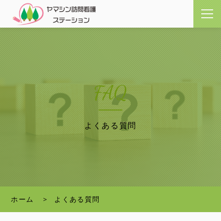
FAQ
よくある質問
ホーム
よくある質問